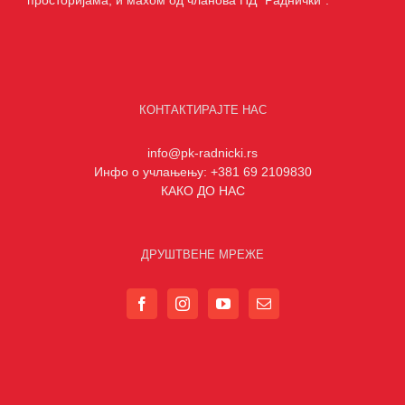
КОНТАКТИРАЈТЕ НАС
info@pk-radnicki.rs
Инфо о учлањењу: +381 69 2109830
КАКО ДО НАС
ДРУШТВЕНЕ МРЕЖЕ