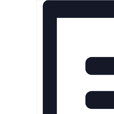
Views
Navigation
Navigation