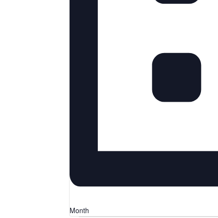
Month