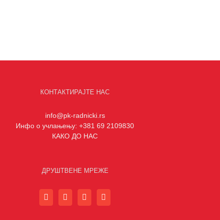
КОНТАКТИРАЈТЕ НАС
info@pk-radnicki.rs
Инфо о учлањењу: +381 69 2109830
КАКО ДО НАС
ДРУШТВЕНЕ МРЕЖЕ