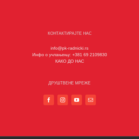
КОНТАКТИРАЈТЕ НАС
info@pk-radnicki.rs
Инфо о учлањењу: +381 69 2109830
КАКО ДО НАС
ДРУШТВЕНЕ МРЕЖЕ